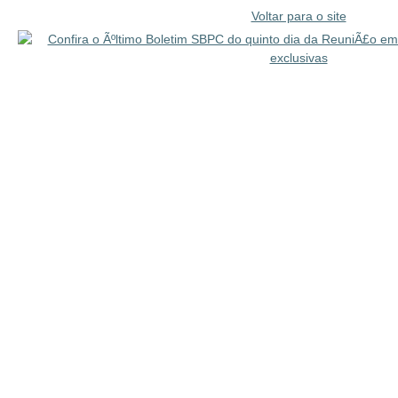
Voltar para o site