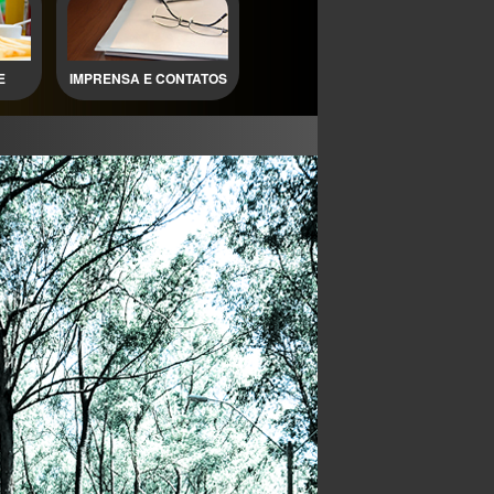
E
IMPRENSA E CONTATOS