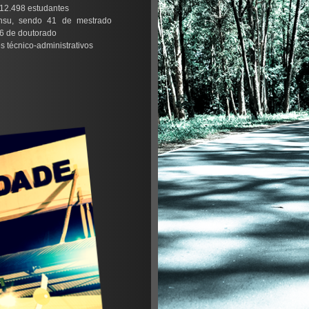
 12.498 estudantes
ensu, sendo 41 de mestrado
26 de doutorado
s técnico-administrativos