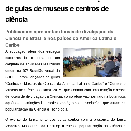
de guias de museus e centros de
ciência
Publicações apresentam locais de divulgação da
Ciência no Brasil e nos países da América Latina e
Caribe
A educação além dos espaços
escolares foi o tema de um
conjunto de atividades realizadas
ontem na 67ª Reunião Anual da
SBPC. Foram lançados os guias
“Centros e Museus de Ciência da América Latina e Caribe” e “Centros e
Museus de Ciência do Brasil 2015”, que contam com uma relação extensa
de locais de divulgação da Ciência, como observatórios, jardins botânicos,
aquários, instalações itinerantes, zoológicos e associações que atuam na
popularização da Ciência e Tecnologia.
O evento de lançamento dos guias contou com a presença de Luisa
Medeiros Massarani, da RedPop (Rede de popularização da Ciência e