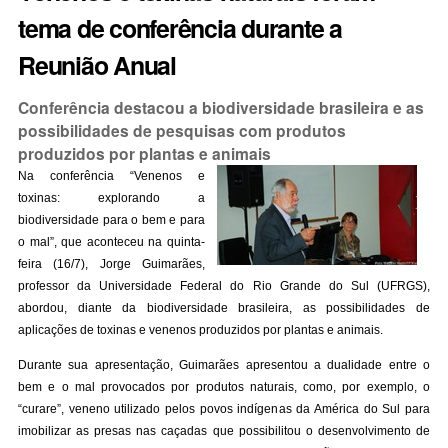
tema de conferência durante a
Reunião Anual
Conferência destacou a biodiversidade brasileira e as
possibilidades de pesquisas com produtos
produzidos por plantas e animais
Na conferência “Venenos e
toxinas: explorando a
biodiversidade para o bem e para
o mal”, que aconteceu na quinta-
feira (16/7), Jorge Guimarães,
professor da Universidade Federal do Rio Grande do Sul (UFRGS),
abordou, diante da biodiversidade brasileira, as possibilidades de
aplicações de toxinas e venenos produzidos por plantas e animais.
Durante sua apresentação, Guimarães apresentou a dualidade entre o
bem e o mal provocados por produtos naturais, como, por exemplo, o
“curare”, veneno utilizado pelos povos indígenas da América do Sul para
imobilizar as presas nas caçadas que possibilitou o desenvolvimento de