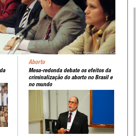
Aborto
 da
Mesa-redonda debate os efeitos da
criminalização do aborto no Brasil e
no mundo